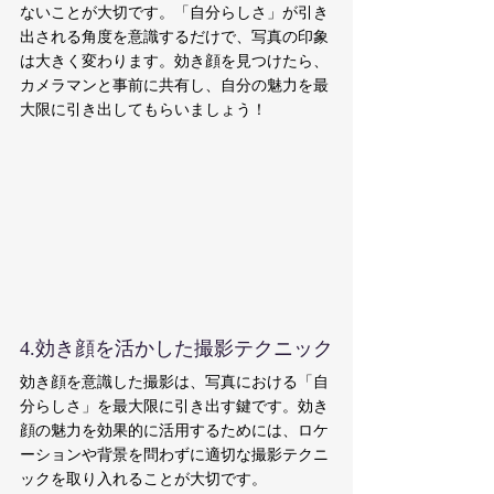
ないことが大切です。「自分らしさ」が引き
出される角度を意識するだけで、写真の印象
は大きく変わります。効き顔を見つけたら、
カメラマンと事前に共有し、自分の魅力を最
大限に引き出してもらいましょう！
4.効き顔を活かした撮影テクニック
効き顔を意識した撮影は、写真における「自
分らしさ」を最大限に引き出す鍵です。効き
顔の魅力を効果的に活用するためには、ロケ
ーションや背景を問わずに適切な撮影テクニ
ックを取り入れることが大切です。