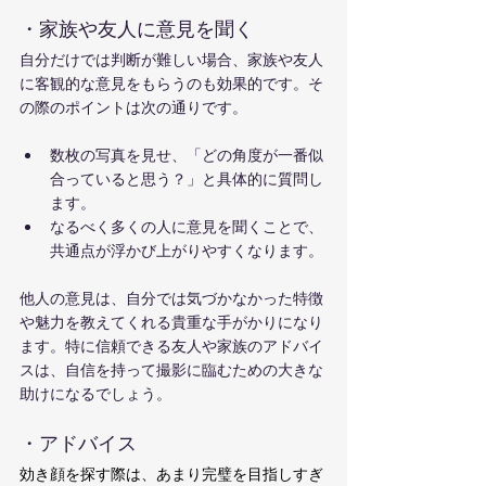
・家族や友人に意見を聞く
自分だけでは判断が難しい場合、家族や友人
に客観的な意見をもらうのも効果的です。そ
の際のポイントは次の通りです。
数枚の写真を見せ、「どの角度が一番似
合っていると思う？」と具体的に質問し
ます。
なるべく多くの人に意見を聞くことで、
共通点が浮かび上がりやすくなります。
他人の意見は、自分では気づかなかった特徴
や魅力を教えてくれる貴重な手がかりになり
ます。特に信頼できる友人や家族のアドバイ
スは、自信を持って撮影に臨むための大きな
助けになるでしょう。
・アドバイス
効き顔を探す際は、あまり完璧を目指しすぎ