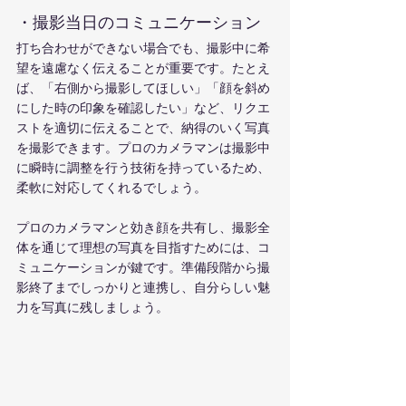
・撮影当日のコミュニケーション
打ち合わせができない場合でも、撮影中に希
望を遠慮なく伝えることが重要です。たとえ
ば、「右側から撮影してほしい」「顔を斜め
にした時の印象を確認したい」など、リクエ
ストを適切に伝えることで、納得のいく写真
を撮影できます。プロのカメラマンは撮影中
に瞬時に調整を行う技術を持っているため、
柔軟に対応してくれるでしょう。
プロのカメラマンと効き顔を共有し、撮影全
体を通じて理想の写真を目指すためには、コ
ミュニケーションが鍵です。準備段階から撮
影終了までしっかりと連携し、自分らしい魅
力を写真に残しましょう。