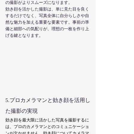
の撮影がよりスムーズになります。
効き顔を活かした撮影は、単に見た目を良く
するだけでなく、写真全体に自分らしさや自
然な魅力を加える重要な要素です。事前の準
備と細部への気配りが、理想の一枚を作り上
げる鍵となります。
5.プロカメラマンと効き顔を活用し
た撮影の実現
効き顔を最大限に活かした写真を撮影するに
は、プロのカメラマンとのコミュニケーショ
ンが欠かせません。効き顔についてカメラマ