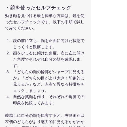
・鏡を使ったセルフチェック
効き顔を見つける最も簡単な方法は、鏡を使
ったセルフチェックです。以下の手順で試し
てみてください。
鏡の前に立ち、顔を正面に向けた状態で
じっくりと観察します。
顔を少し右に傾けた角度、次に左に傾け
た角度でそれぞれ自分の顔を確認しま
す。
「どちらの顔の輪郭がシャープに見える
か」「どちらの目がより大きく印象的に
見えるか」など、左右で異なる特徴をチ
ェックしましょう。
自然な笑顔を作り、それぞれの角度での
印象を比較してみます。
鏡越しに自分の顔を観察すると、右側または
左側のどちらがより魅力的に見えるかがわか