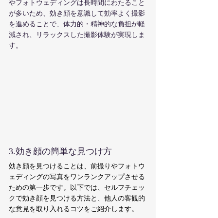
やフォトウェディングは長時間にわたること
が多いため、効き顔を意識して効率よく撮影
を進めることで、体力的・精神的な負担が軽
減され、リラックスした撮影体験が実現しま
す。
3.効き顔の簡単な見つけ方
効き顔を見つけることは、前撮りやフォトウ
ェディングの写真をワンランクアップさせる
ための第一歩です。以下では、セルフチェッ
クで効き顔を見つける方法と、他人の客観的
な意見を取り入れるコツをご紹介します。