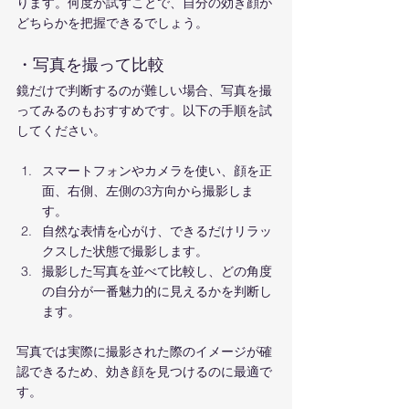
ります。何度か試すことで、自分の効き顔が
どちらかを把握できるでしょう。
・写真を撮って比較
鏡だけで判断するのが難しい場合、写真を撮
ってみるのもおすすめです。以下の手順を試
してください。
スマートフォンやカメラを使い、顔を正
面、右側、左側の3方向から撮影しま
す。
自然な表情を心がけ、できるだけリラッ
クスした状態で撮影します。
撮影した写真を並べて比較し、どの角度
の自分が一番魅力的に見えるかを判断し
ます。
写真では実際に撮影された際のイメージが確
認できるため、効き顔を見つけるのに最適で
す。