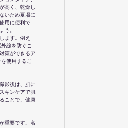
が高く、乾燥し
ないため夏場に
使用に便利で
ょう。
します。例え
紫外線を防ぐこ
対策ができるア
ーを使用するこ
撮影後は、肌に
スキンケアで肌
ることで、健康
が重要です。名