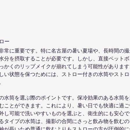
トロー
非常に重要です。特に名古屋の暑い夏場や、長時間の撮
水分を摂取することが必要です。しかし、直接ペットボ
っかくのリップメイクが崩れてしまう可能性があります
しい状態を保つためには、ストロー付きの水筒やストロ
。
の水筒を選ぶ際のポイントです。保冷効果のある水筒を
むことができます。これにより、暑い日でも快適に過ご
外し可能で洗いやすいものを選ぶと、衛生的にも安心で
るタイプの水筒は、撮影の合間にさっと飲み物を飲むの
袖が長いため普通に飲むよりもストローの方が圧倒的に