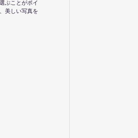
選ぶことがポイ
、美しい写真を