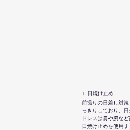
1. 日焼け止め
前撮りの日差し対策
っきりしており、日
ドレスは肩や腕など
日焼け止めを使用す