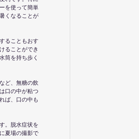
ーを使って簡単
暑くなることが
することもおす
けることができ
水筒を持ち歩く
など、無糖の飲
は口の中が粘つ
れば、口の中も
す。脱水症状を
に夏場の撮影で