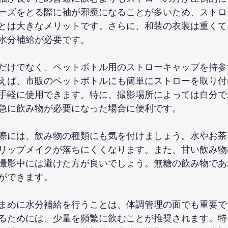
ーズをとる際に袖が邪魔になることが多いため、ストロ
とは大きなメリットです。さらに、和装の衣装は重くて
水分補給が必要です。
だけでなく、ペットボトル用のストローキャップを持参
えば、市販のペットボトルにも簡単にストローを取り付
手軽に使用できます。特に、撮影場所によっては自分で
急に飲み物が必要になった場合に便利です。
際には、飲み物の種類にも気を付けましょう。水やお茶
リップメイクが落ちにくくなります。また、甘い飲み物
撮影中には避けた方が良いでしょう。無糖の飲み物であ
ができます。
まめに水分補給を行うことは、体調管理の面でも重要で
るためには、少量を頻繁に飲むことが推奨されます。特