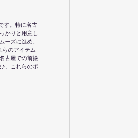
ウエディングフォト
要です。特に名古
っかりと用意し
ムーズに進め、
れらのアイテム
名古屋での前撮
ひ、これらのポ