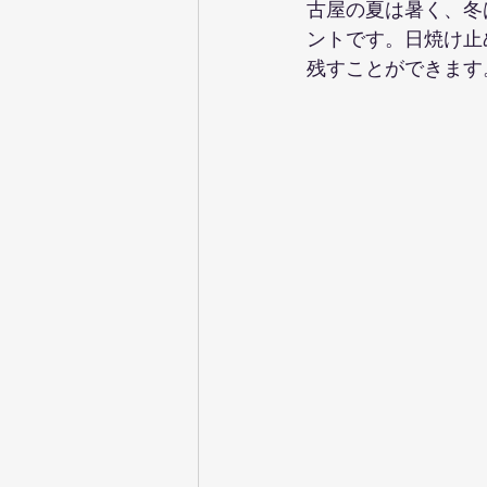
古屋の夏は暑く、冬
ントです。日焼け止
残すことができます