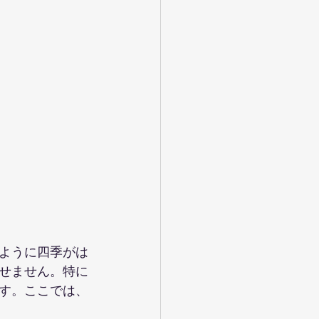
ように四季がは
せません。特に
す。ここでは、