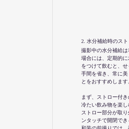
2. 水分補給時のス
撮影中の水分補給は
場合には、定期的に
をつけて飲むと、せ
手間を省き、常に美
とをおすすめします
まず、ストロー付き
冷たい飲み物を楽し
ストロー部分が取り
ンタッチで開閉でき
和装の前撮りでは、