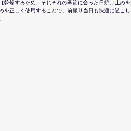
は乾燥するため、それぞれの季節に合った日焼け止めを
めを正しく使用することで、前撮り当日も快適に過ごし
。