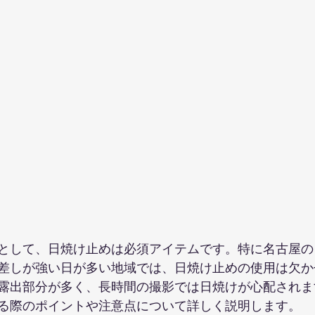
として、日焼け止めは必須アイテムです。特に名古屋の
差しが強い日が多い地域では、日焼け止めの使用は欠か
露出部分が多く、長時間の撮影では日焼けが心配されま
る際のポイントや注意点について詳しく説明します。