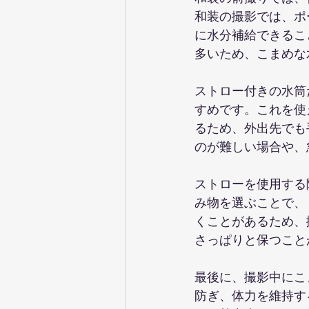
和装の撮影では、ポ
に水分補給できるこ
多いため、こまめな
ストロー付きの水筒
すめです。これを使
るため、外出先でも
のが難しい場合や、
ストローを使用する
み物を選ぶことで、
くことがあるため、
さっぱりと保つこと
最後に、撮影中にこ
防ぎ、体力を維持す