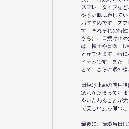
スプレータイプなど
やすい肌に適してい
おすすめです。スプ
す。それぞれの特性
さらに、日焼け止め
ば、帽子や日傘、U
とができます。特に
イテムです。また、
とで、さらに紫外線
日焼け止めの使用後
疲れがたまっていま
をいたわることが大
で美しい肌を保つこ
最後に、撮影当日は