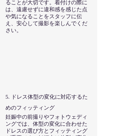
ることが大切です。着付けの際に
は、遠慮せずに違和感を感じた点
や気になることをスタッフに伝
え、安心して撮影を楽しんでくだ
さい。
5. ドレス体型の変化に対応するた
めのフィッティング
妊娠中の前撮りやフォトウェディ
ングでは、体型の変化に合わせた
ドレスの選び方とフィッティング