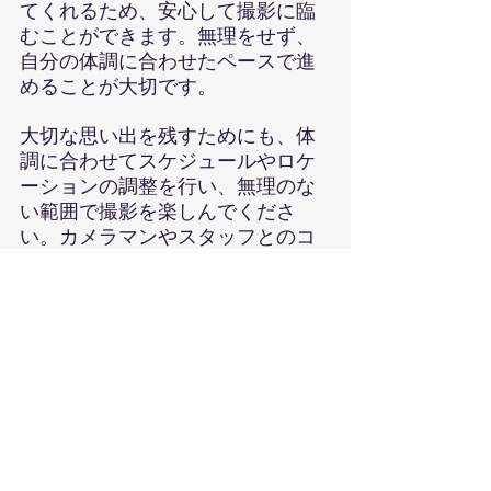
てくれるため、安心して撮影に臨
むことができます。無理をせず、
自分の体調に合わせたペースで進
めることが大切です。
大切な思い出を残すためにも、体
調に合わせてスケジュールやロケ
ーションの調整を行い、無理のな
い範囲で撮影を楽しんでくださ
い。カメラマンやスタッフとのコ
ミュニケーションをしっかりと取
ることで、安心して撮影に臨むこ
とができるでしょう。