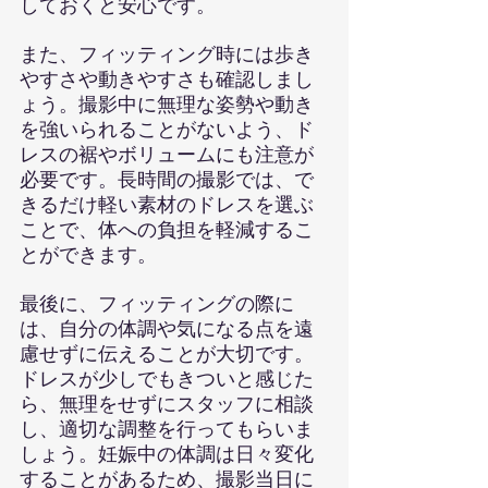
しておくと安心です。
また、フィッティング時には歩き
やすさや動きやすさも確認しまし
ょう。撮影中に無理な姿勢や動き
を強いられることがないよう、ド
レスの裾やボリュームにも注意が
必要です。長時間の撮影では、で
きるだけ軽い素材のドレスを選ぶ
ことで、体への負担を軽減するこ
とができます。
最後に、フィッティングの際に
は、自分の体調や気になる点を遠
慮せずに伝えることが大切です。
ドレスが少しでもきついと感じた
ら、無理をせずにスタッフに相談
し、適切な調整を行ってもらいま
しょう。妊娠中の体調は日々変化
することがあるため、撮影当日に