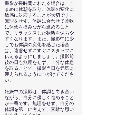
撮影が長時間にわたる場合は、こ
まめに休憩を取り、体調の変化に
敏感に対応することが大切です。
無理をせず、体調に合わせて柔軟
に休憩を挟みながら進めること
で、リラックスした状態を保ちや
すくなります。また、撮影中に少
しでも体調の変化を感じた場合
は、遠慮せずにすぐにスタッフに
伝えるようにしましょう。撮影前
後の日も無理をせず、十分な休息
を取ることで、撮影当日を元気に
迎えられるように心がけてくださ
い。
妊娠中の撮影は、体調と向き合い
ながら、自分に優しく進めること
が一番です。無理をせず、自分の
体調を第一に考えて、素敵な思い