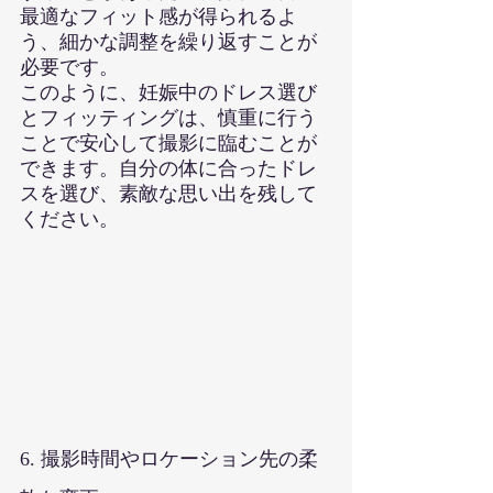
最適なフィット感が得られるよ
う、細かな調整を繰り返すことが
必要です。
このように、妊娠中のドレス選び
とフィッティングは、慎重に行う
ことで安心して撮影に臨むことが
できます。自分の体に合ったドレ
スを選び、素敵な思い出を残して
ください。
6. 撮影時間やロケーション先の柔