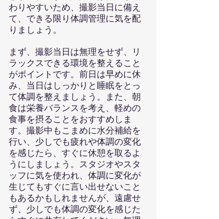
わりやすいため、撮影当日に備え
て、できる限り体調管理に気を配
りましょう。
まず、撮影当日は無理をせず、リ
ラックスできる環境を整えること
がポイントです。前日は早めに休
み、当日はしっかりと睡眠をとっ
て体調を整えましょう。また、朝
食は栄養バランスを考え、軽めの
食事を摂ることをおすすめしま
す。撮影中もこまめに水分補給を
行い、少しでも疲れや体調の変化
を感じたら、すぐに休憩を取るよ
うにしましょう。スタジオやスタ
ッフに気を使われ、体調に変化が
生じてもすぐに言い出せないこと
もあるかもしれませんが、遠慮せ
ず、少しでも体調の変化を感じた