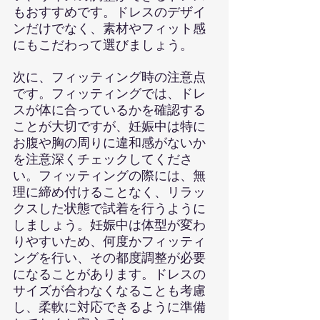
もおすすめです。ドレスのデザイ
ンだけでなく、素材やフィット感
にもこだわって選びましょう。
次に、フィッティング時の注意点
です。フィッティングでは、ドレ
スが体に合っているかを確認する
ことが大切ですが、妊娠中は特に
お腹や胸の周りに違和感がないか
を注意深くチェックしてくださ
い。フィッティングの際には、無
理に締め付けることなく、リラッ
クスした状態で試着を行うように
しましょう。妊娠中は体型が変わ
りやすいため、何度かフィッティ
ングを行い、その都度調整が必要
になることがあります。ドレスの
サイズが合わなくなることも考慮
し、柔軟に対応できるように準備