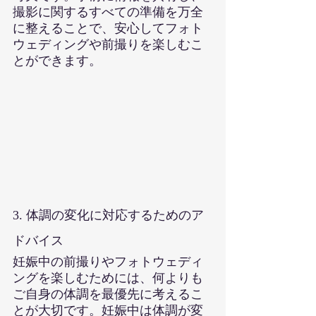
撮影に関するすべての準備を万全
に整えることで、安心してフォト
ウェディングや前撮りを楽しむこ
とができます。
3. 体調の変化に対応するためのア
ドバイス
妊娠中の前撮りやフォトウェディ
ングを楽しむためには、何よりも
ご自身の体調を最優先に考えるこ
とが大切です。妊娠中は体調が変