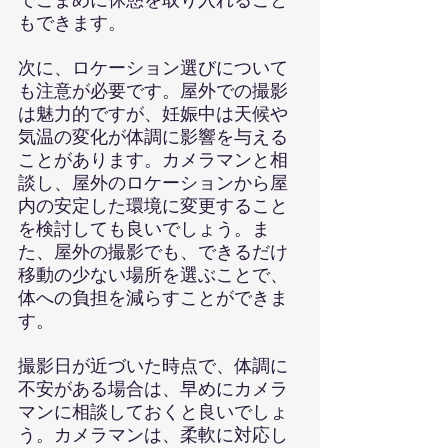
もできます。
次に、ロケーション選びについて
も注意が必要です。屋外での撮影
は魅力的ですが、妊娠中は天候や
気温の変化が体調に影響を与える
ことがあります。カメラマンと相
談し、屋外のロケーションから屋
内の安定した環境に変更すること
を検討しても良いでしょう。ま
た、屋外の撮影でも、できるだけ
移動の少ない場所を選ぶことで、
体への負担を減らすことができま
す。
撮影日が近づいた時点で、体調に
不安がある場合は、早めにカメラ
マンに相談しておくと良いでしょ
う。カメラマンは、柔軟に対応し