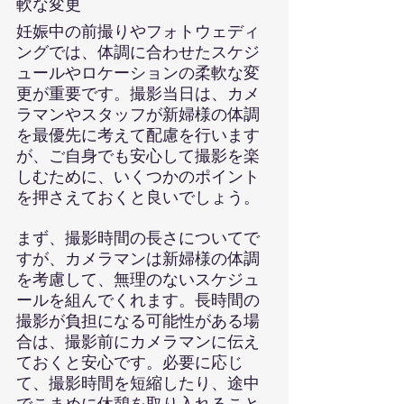
軟な変更
妊娠中の前撮りやフォトウェディ
ングでは、体調に合わせたスケジ
ュールやロケーションの柔軟な変
更が重要です。撮影当日は、カメ
ラマンやスタッフが新婦様の体調
を最優先に考えて配慮を行います
が、ご自身でも安心して撮影を楽
しむために、いくつかのポイント
を押さえておくと良いでしょう。
まず、撮影時間の長さについてで
すが、カメラマンは新婦様の体調
を考慮して、無理のないスケジュ
ールを組んでくれます。長時間の
撮影が負担になる可能性がある場
合は、撮影前にカメラマンに伝え
ておくと安心です。必要に応じ
て、撮影時間を短縮したり、途中
でこまめに休憩を取り入れること