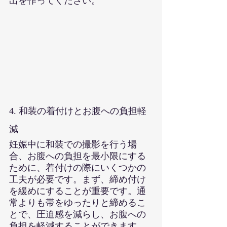
出を作ってください。
4. 和装の着付けとお腹への負担軽
減
妊娠中に和装での撮影を行う場
合、お腹への負担を最小限にする
ために、着付けの際にいくつかの
工夫が必要です。まず、締め付け
を緩めにすることが重要です。通
常よりも帯をゆったりと締めるこ
とで、圧迫感を減らし、お腹への
負担を軽減することができます。