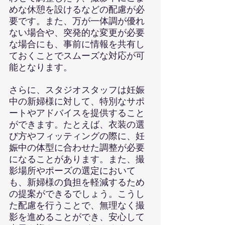
めな休憩を設けるなどの配慮が必
要です。また、万が一体調が優れ
ない場合や、突発的な変更が必要
な場合にも、事前に情報を共有し
ておくことでスムーズな対応が可
能となります。
さらに、スタジオスタッフは妊娠
中の新婦様に対して、特別なサポ
ートやアドバイスを提供すること
ができます。たとえば、衣装の選
び方やフィッティングの際に、妊
娠中の体型に合わせた調整が必要
になることがあります。また、撮
影場所やポーズの選定において
も、新婦様の負担を軽減するため
の提案ができるでしょう。こうし
た配慮を行うことで、無理なく撮
影を進めることができ、安心して