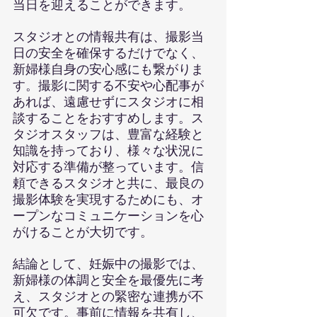
当日を迎えることができます。
スタジオとの情報共有は、撮影当
日の安全を確保するだけでなく、
新婦様自身の安心感にも繋がりま
す。撮影に関する不安や心配事が
あれば、遠慮せずにスタジオに相
談することをおすすめします。ス
タジオスタッフは、豊富な経験と
知識を持っており、様々な状況に
対応する準備が整っています。信
頼できるスタジオと共に、最良の
撮影体験を実現するためにも、オ
ープンなコミュニケーションを心
がけることが大切です。
結論として、妊娠中の撮影では、
新婦様の体調と安全を最優先に考
え、スタジオとの緊密な連携が不
可欠です。事前に情報を共有し、